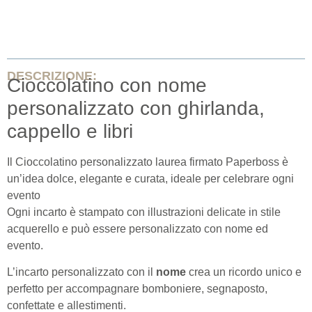
DESCRIZIONE:
Cioccolatino con nome
personalizzato con ghirlanda,
cappello e libri
Il Cioccolatino personalizzato laurea firmato Paperboss è
un’idea dolce, elegante e curata, ideale per celebrare ogni
evento
Ogni incarto è stampato con illustrazioni delicate in stile
acquerello e può essere personalizzato con nome ed
evento.
L’incarto personalizzato con il
nome
crea un ricordo unico e
perfetto per accompagnare bomboniere, segnaposto,
confettate e allestimenti.