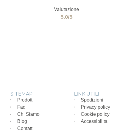
Valutazione
5.0/5
SITEMAP
LINK UTILI
Prodotti
Spedizioni
Faq
Privacy policy
Chi Siamo
Cookie policy
Blog
Accessibilità
Contatti