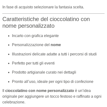
In fase di acquisto selezionare la fantasia scelta.
Caratteristiche del cioccolatino con
nome personalizzato
Incarto con grafica elegante
Personalizzazione del
nome
Illustrazioni delicate adatte a tutti i percorsi di studi
Perfetto per tutti gli eventi
Prodotto artigianale curato nei dettagli
Pronto all’uso, ideale per ogni tipo di confezione
Il
cioccolatino con nome personalizzato
è un’idea
originale per aggiungere un tocco festoso e raffinato a ogni
celebrazione.