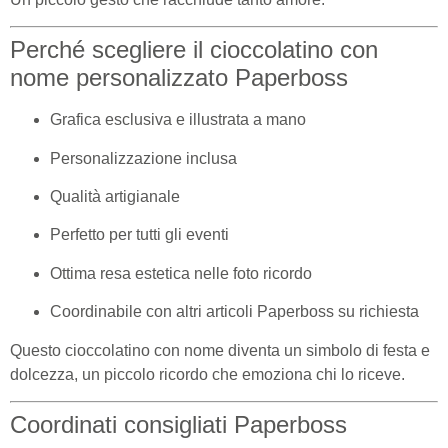
Perché scegliere il cioccolatino con
nome personalizzato Paperboss
Grafica esclusiva e illustrata a mano
Personalizzazione inclusa
Qualità artigianale
Perfetto per tutti gli eventi
Ottima resa estetica nelle foto ricordo
Coordinabile con altri articoli Paperboss su richiesta
Questo cioccolatino con nome diventa un simbolo di festa e
dolcezza, un piccolo ricordo che emoziona chi lo riceve.
Coordinati consigliati Paperboss