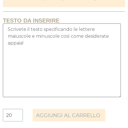
TESTO DA INSERIRE
AGGIUNGI AL CARRELLO