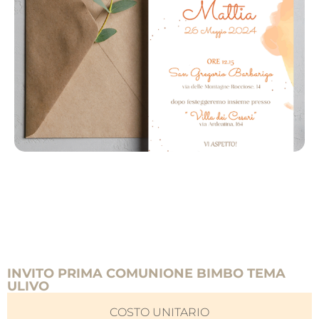
INVITO PRIMA COMUNIONE BIMBO TEMA
ULIVO
COSTO UNITARIO