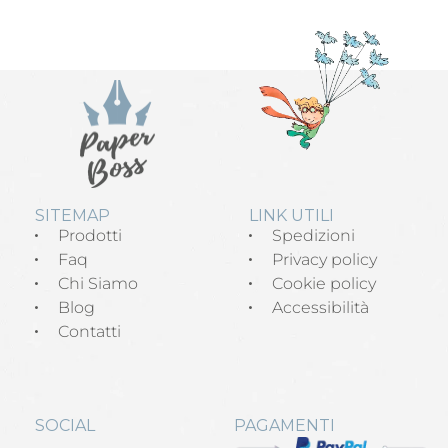
SITEMAP
LINK UTILI
Prodotti
Spedizioni
Faq
Privacy policy
Chi Siamo
Cookie policy
Blog
Accessibilità
Contatti
SOCIAL
PAGAMENTI