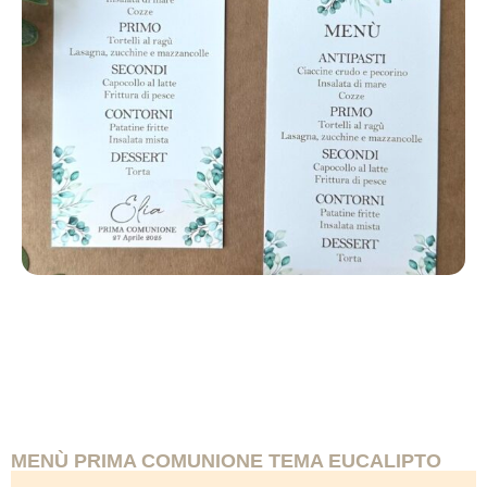
MENÙ PRIMA COMUNIONE TEMA EUCALIPTO