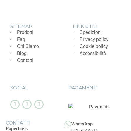
SITEMAP
LINK UTILI
Prodotti
Spedizioni
Faq
Privacy policy
Chi Siamo
Cookie policy
Blog
Accessibilità
Contatti
SOCIAL
PAGAMENTI
CONTATTI
WhatsApp
Paperboss
349 61.42.216