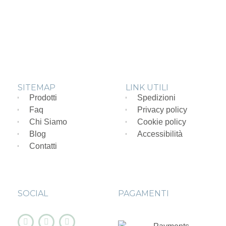
SITEMAP
LINK UTILI
Prodotti
Spedizioni
Faq
Privacy policy
Chi Siamo
Cookie policy
Blog
Accessibilità
Contatti
SOCIAL
PAGAMENTI