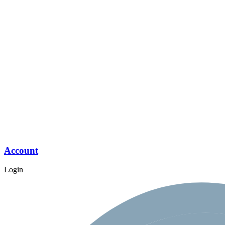
Account
Login