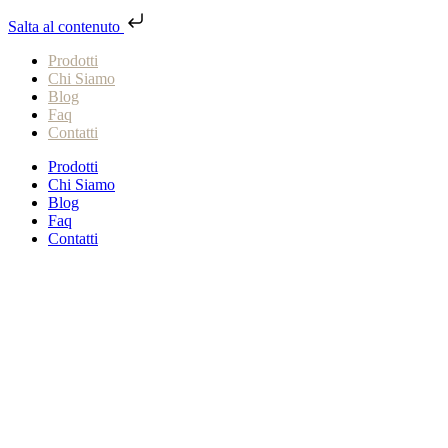
Salta al contenuto
Prodotti
Chi Siamo
Blog
Faq
Contatti
Prodotti
Chi Siamo
Blog
Faq
Contatti