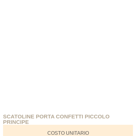
SCATOLINE PORTA CONFETTI PICCOLO
PRINCIPE
COSTO UNITARIO