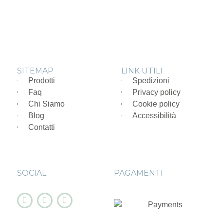
SITEMAP
LINK UTILI
Prodotti
Spedizioni
Faq
Privacy policy
Chi Siamo
Cookie policy
Blog
Accessibilità
Contatti
SOCIAL
PAGAMENTI