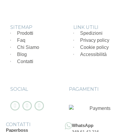
SITEMAP
LINK UTILI
Prodotti
Spedizioni
Faq
Privacy policy
Chi Siamo
Cookie policy
Blog
Accessibilità
Contatti
SOCIAL
PAGAMENTI
CONTATTI
WhatsApp
Paperboss
349 61.42.216