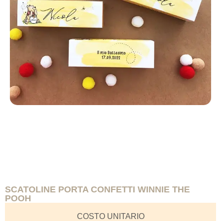
SCATOLINE PORTA CONFETTI WINNIE THE
POOH
COSTO UNITARIO