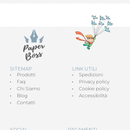
SITEMAP
LINK UTILI
Prodotti
Spedizioni
Faq
Privacy policy
Chi Siamo
Cookie policy
Blog
Accessibilità
Contatti
SOCIAL
PAGAMENTI