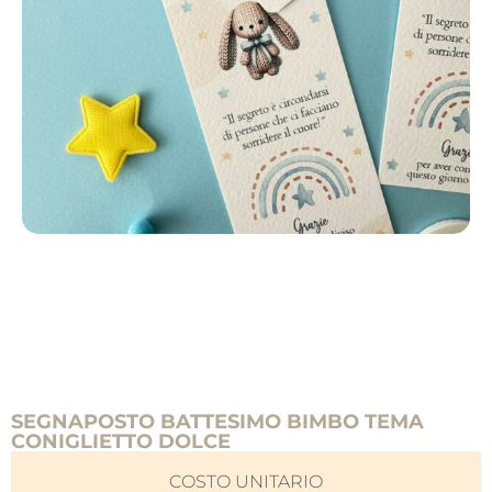
SEGNAPOSTO BATTESIMO BIMBO TEMA
CONIGLIETTO DOLCE
COSTO UNITARIO