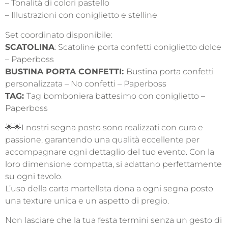
– Tonalità di colori pastello
– Illustrazioni con coniglietto e stelline
Set coordinato disponibile:
SCATOLINA
:
Scatoline porta confetti coniglietto dolce
– Paperboss
BUSTINA PORTA CONFETTI:
Bustina porta confetti
personalizzata – No confetti – Paperboss
TAG:
Tag bomboniera battesimo con coniglietto –
Paperboss
🌟🌟I nostri segna posto sono realizzati con cura e
passione, garantendo una qualità eccellente per
accompagnare ogni dettaglio del tuo evento. Con la
loro dimensione compatta, si adattano perfettamente
su ogni tavolo.
L’uso della carta martellata dona a ogni segna posto
una texture unica e un aspetto di pregio.
Non lasciare che la tua festa termini senza un gesto di