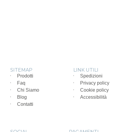
SITEMAP
LINK UTILI
Prodotti
Spedizioni
Faq
Privacy policy
Chi Siamo
Cookie policy
Blog
Accessibilità
Contatti
SOCIAL
PAGAMENTI