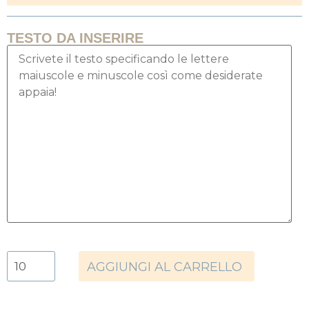
TESTO DA INSERIRE
AGGIUNGI AL CARRELLO