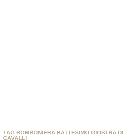
TAG BOMBONIERA BATTESIMO GIOSTRA DI
CAVALLI