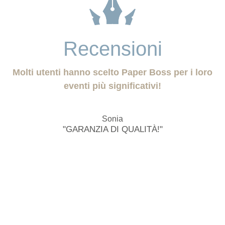
Recensioni
Molti utenti hanno scelto Paper Boss per i loro
eventi più significativi!
Sonia
"GARANZIA DI QUALITÀ!"