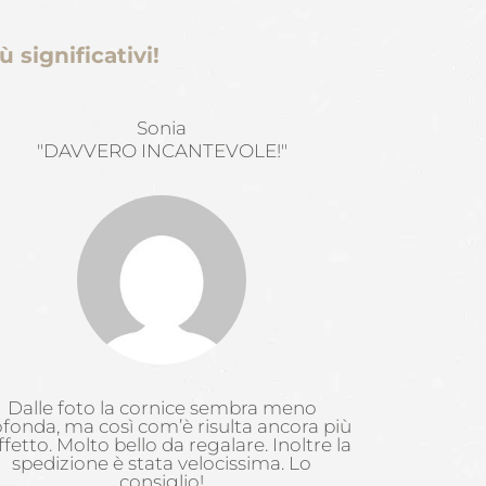
 significativi!
Sonia
"DAVVERO INCANTEVOLE!"
Dalle foto la cornice sembra meno
fonda, ma così com’è risulta ancora più
ffetto. Molto bello da regalare. Inoltre la
spedizione è stata velocissima. Lo
consiglio!