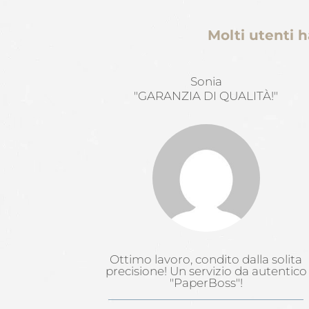
Molti utenti h
Sonia
"GARANZIA DI QUALITÀ!"
Ottimo lavoro, condito dalla solita
precisione! Un servizio da autentico
"PaperBoss"!