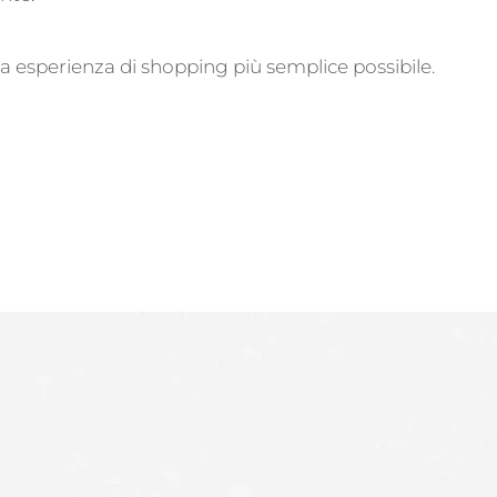
ua esperienza di shopping più semplice possibile.