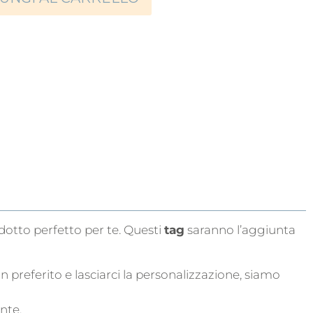
dotto perfetto per te. Questi
tag
saranno l’aggiunta
n preferito e lasciarci la personalizzazione, siamo
nte.