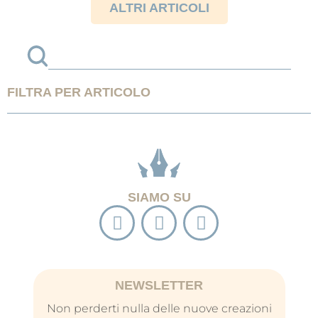
ALTRI ARTICOLI
FILTRA PER ARTICOLO
SIAMO SU
NEWSLETTER
Non perderti nulla delle nuove creazioni