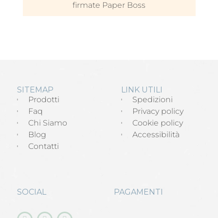
firmate Paper Boss
SITEMAP
LINK UTILI
Prodotti
Spedizioni
Faq
Privacy policy
Chi Siamo
Cookie policy
Blog
Accessibilità
Contatti
SOCIAL
PAGAMENTI