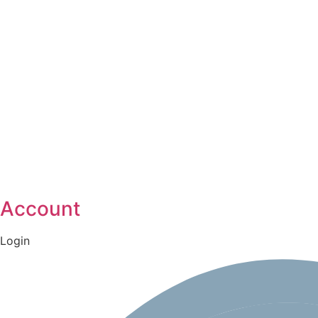
Account
Login