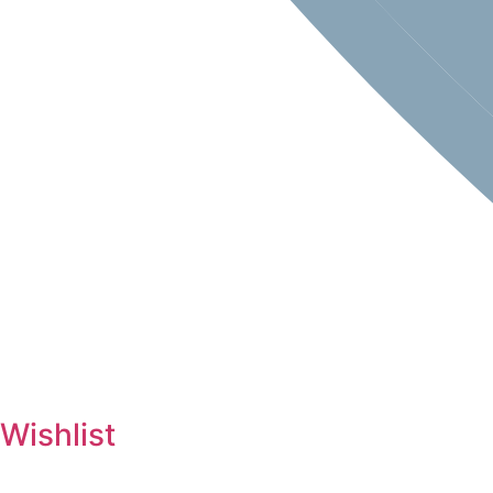
Wishlist