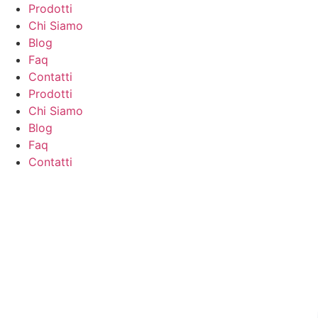
contenuto
Prodotti
Chi Siamo
Blog
Faq
Contatti
Prodotti
Chi Siamo
Blog
Faq
Contatti