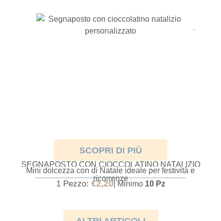
SCOPRI DI PIÙ
SEGNAPOSTO CON CIOCCOLATINO NATALIZIO
Mini dolcezza con di Natale ideale per festività e
PERSONALIZZATO
ricorrenze
€
2,20
1 Pezzo:
| Minimo
10 Pz