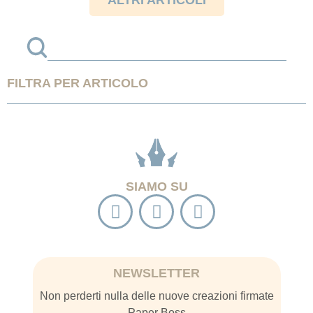
ALTRI ARTICOLI
FILTRA PER ARTICOLO
SIAMO SU
NEWSLETTER
Non perderti nulla delle nuove creazioni firmate
Paper Boss