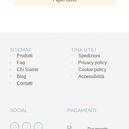
SITEMAP
LINK UTILI
Prodotti
Spedizioni
Faq
Privacy policy
Chi Siamo
Cookie policy
Blog
Accessibilità
Contatti
SOCIAL
PAGAMENTI