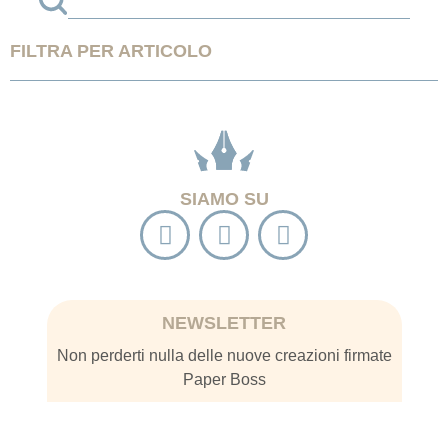
FILTRA PER ARTICOLO
SIAMO SU
NEWSLETTER
Non perderti nulla delle nuove creazioni firmate
Paper Boss