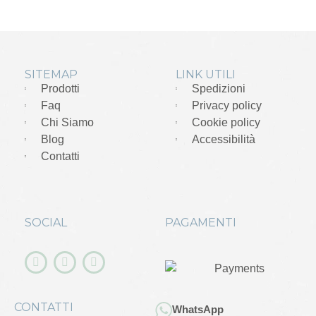
SITEMAP
LINK UTILI
Prodotti
Spedizioni
Faq
Privacy policy
Chi Siamo
Cookie policy
Blog
Accessibilità
Contatti
SOCIAL
PAGAMENTI
CONTATTI
WhatsApp