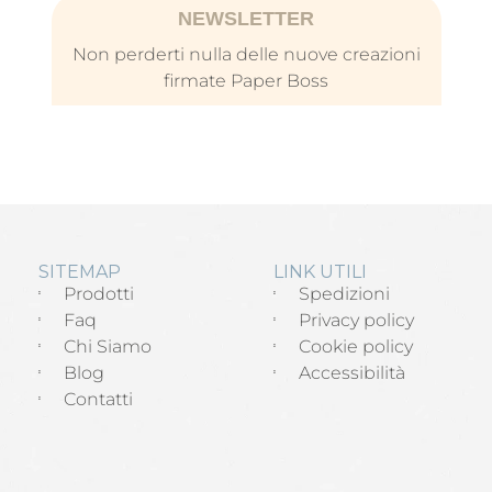
NEWSLETTER
Non perderti nulla delle nuove creazioni
firmate Paper Boss
SITEMAP
LINK UTILI
Prodotti
Spedizioni
Faq
Privacy policy
Chi Siamo
Cookie policy
Blog
Accessibilità
Contatti